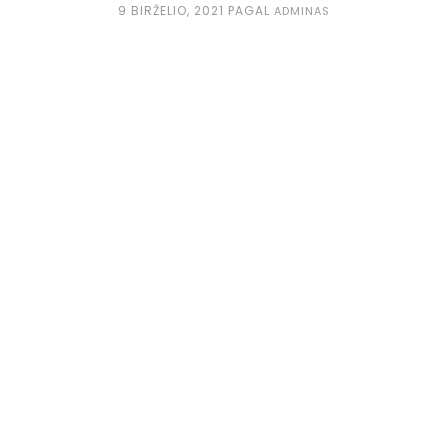
9 BIRŽELIO, 2021
PAGAL
ADMINAS