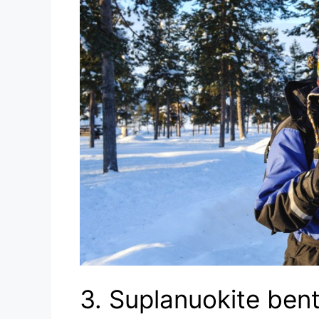
3. Suplanuokite bent