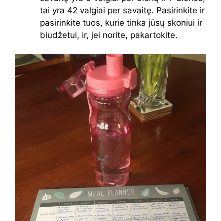
tai yra 42 valgiai per savaitę. Pasirinkite ir
pasirinkite tuos, kurie tinka jūsų skoniui ir
biudžetui, ir, jei norite, pakartokite.