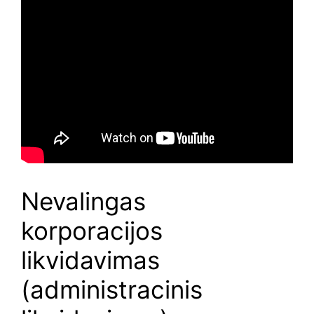
Nevalingas
korporacijos
likvidavimas
(administracinis