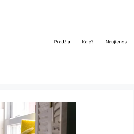
Pradžia
Kaip?
Naujienos