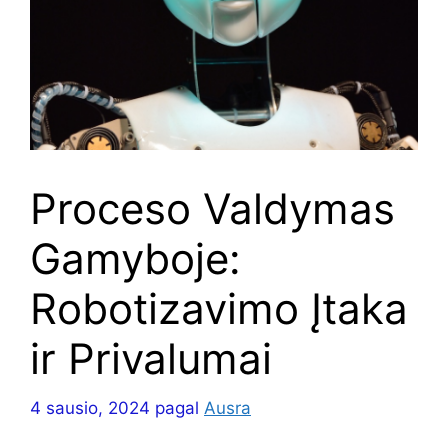
Proceso Valdymas
Gamyboje:
Robotizavimo Įtaka
ir Privalumai
4 sausio, 2024
pagal
Ausra