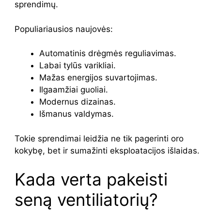
sprendimų.
Populiariausios naujovės:
Automatinis drėgmės reguliavimas.
Labai tylūs varikliai.
Mažas energijos suvartojimas.
Ilgaamžiai guoliai.
Modernus dizainas.
Išmanus valdymas.
Tokie sprendimai leidžia ne tik pagerinti oro
kokybę, bet ir sumažinti eksploatacijos išlaidas.
Kada verta pakeisti
seną ventiliatorių?