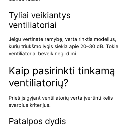
Tyliai veikiantys
ventiliatoriai
Jeigu vertinate ramybę, verta rinktis modelius,
kurių triukšmo lygis siekia apie 20–30 dB. Tokie
ventiliatoriai beveik negirdimi.
Kaip pasirinkti tinkamą
ventiliatorių?
Prieš įsigyjant ventiliatorių verta įvertinti kelis
svarbius kriterijus.
Patalpos dydis