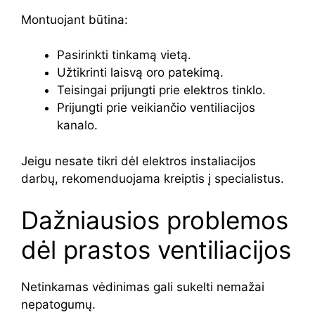
Montuojant būtina:
Pasirinkti tinkamą vietą.
Užtikrinti laisvą oro patekimą.
Teisingai prijungti prie elektros tinklo.
Prijungti prie veikiančio ventiliacijos
kanalo.
Jeigu nesate tikri dėl elektros instaliacijos
darbų, rekomenduojama kreiptis į specialistus.
Dažniausios problemos
dėl prastos ventiliacijos
Netinkamas vėdinimas gali sukelti nemažai
nepatogumų.