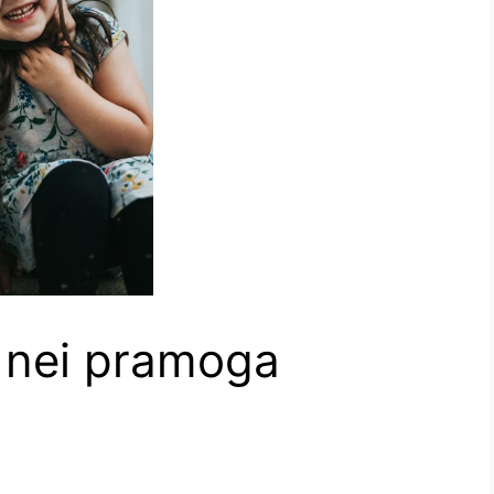
u nei pramoga