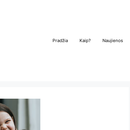
Pradžia
Kaip?
Naujienos