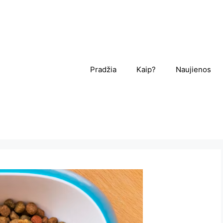
Pradžia
Kaip?
Naujienos