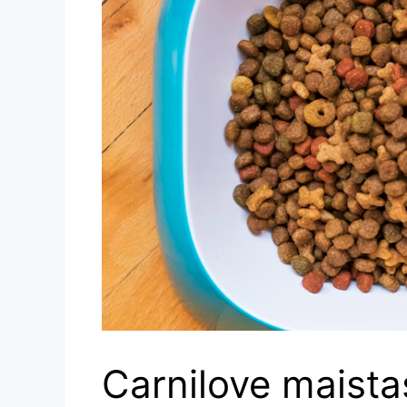
Carnilove maista