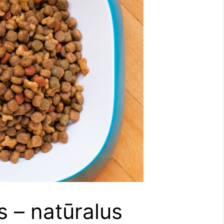
s – natūralus