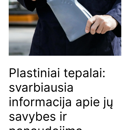
Plastiniai tepalai:
svarbiausia
informacija apie jų
savybes ir