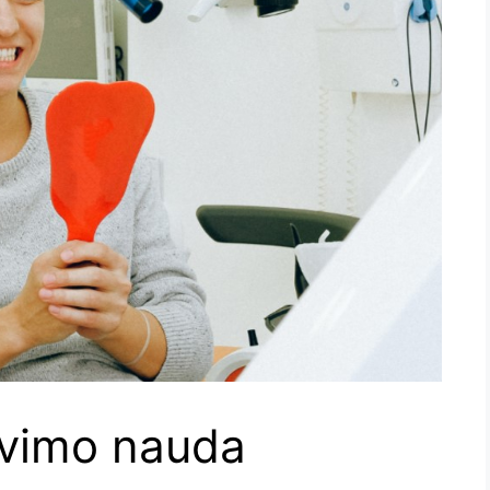
avimo nauda