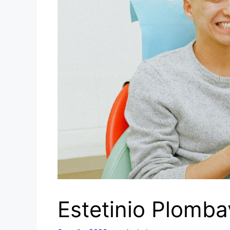
Estetinio Plomb