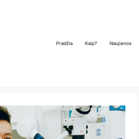
Pradžia
Kaip?
Naujienos