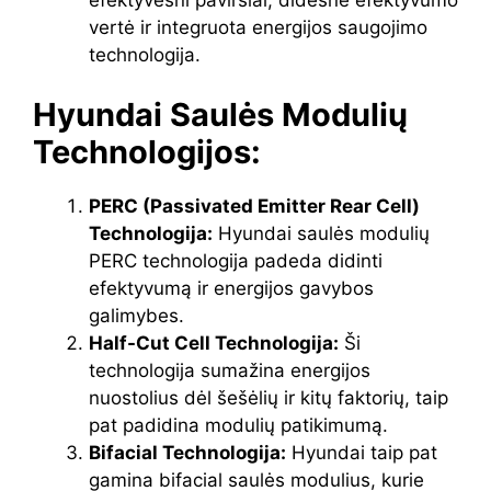
vertė ir integruota energijos saugojimo
technologija.
Hyundai Saulės Modulių
Technologijos:
PERC (Passivated Emitter Rear Cell)
Technologija:
Hyundai saulės modulių
PERC technologija padeda didinti
efektyvumą ir energijos gavybos
galimybes.
Half-Cut Cell Technologija:
Ši
technologija sumažina energijos
nuostolius dėl šešėlių ir kitų faktorių, taip
pat padidina modulių patikimumą.
Bifacial Technologija:
Hyundai taip pat
gamina bifacial saulės modulius, kurie