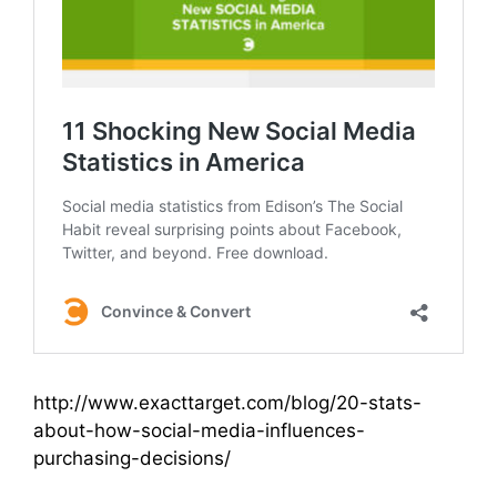
http://www.exacttarget.com/blog/20-stats-
about-how-social-media-influences-
purchasing-decisions/